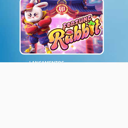
LANÇAMENTOS