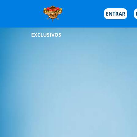
ENTRAR
EXCLUSIVOS