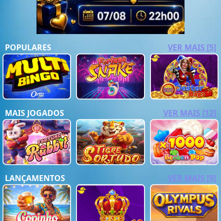
POPULARES
VER MAIS [5]
MAIS JOGADOS
VER MAIS [12]
LANÇAMENTOS
VER MAIS [9]