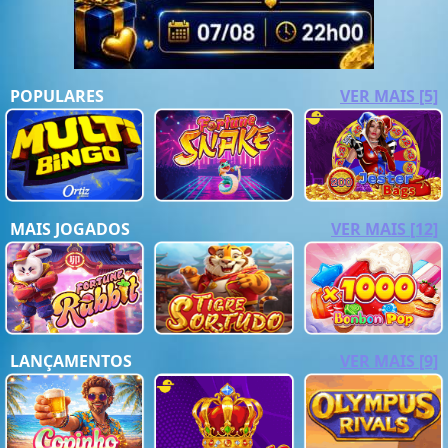
POPULARES
VER MAIS [5]
MAIS JOGADOS
VER MAIS [12]
LANÇAMENTOS
VER MAIS [9]